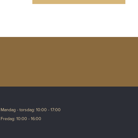
Mandag - torsdag: 10:00 - 17:00
Fredag: 10:00 - 16:00