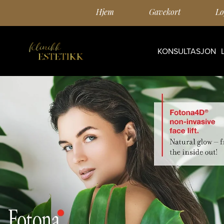
Hjem
Gavekort
Lo
KONSULTASJON