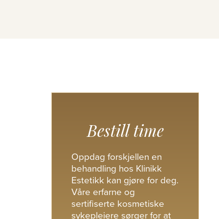
Bestill time
Oppdag forskjellen en
behandling hos Klinikk
Estetikk kan gjøre for deg.
Våre erfarne og
sertifiserte kosmetiske
sykepleiere sørger for at