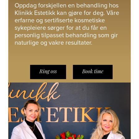
Oppdag forskjellen en behandling hos
Klinikk Estetikk kan gjøre for deg. Våre
erfarne og sertifiserte kosmetiske
sykepleiere sørger for at du får en
personlig tilpasset behandling som gir
naturlige og vakre resultater.
Ring oss
Book time