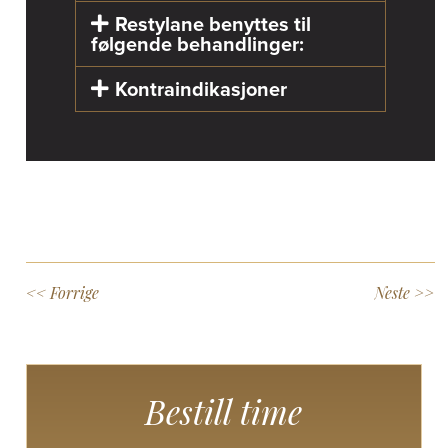
Restylane benyttes til
følgende behandlinger:
Kontraindikasjoner
<< Forrige
Neste >>
Bestill time