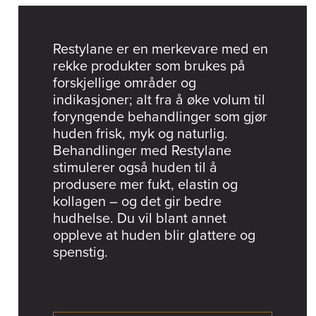
Restylane er en merkevare med en
rekke produkter som brukes på
forskjellige områder og
indikasjoner; alt fra å øke volum til
foryngende behandlinger som gjør
huden frisk, myk og naturlig.
Behandlinger med Restylane
stimulerer også huden til å
produsere mer fukt, elastin og
kollagen – og det gir bedre
hudhelse. Du vil blant annet
oppleve at huden blir glattere og
spenstig.