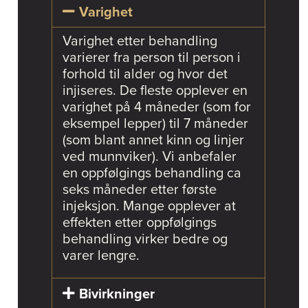
Varighet
Varighet etter behandling
varierer fra person til person i
forhold til alder og hvor det
injiseres. De fleste opplever en
varighet på 4 måneder (som for
eksempel lepper) til 7 måneder
(som blant annet kinn og linjer
ved munnviker). Vi anbefaler
en oppfølgings behandling ca
seks måneder etter første
injeksjon. Mange opplever at
effekten etter oppfølgings
behandling virker bedre og
varer lengre.
Bivirkninger