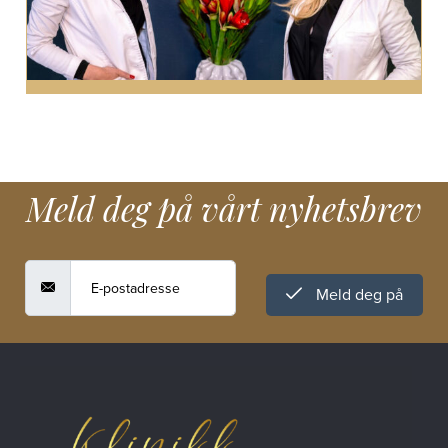
Meld deg på vårt nyhetsbrev
Meld deg på