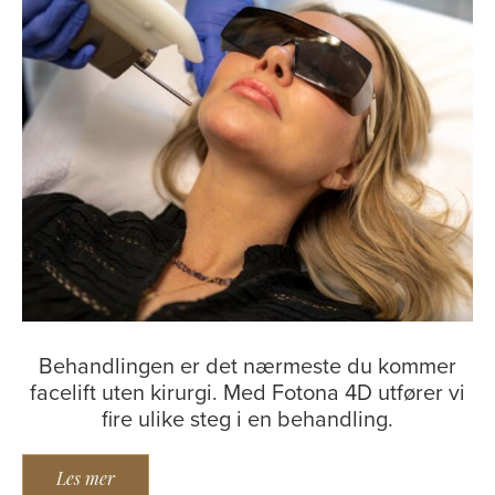
Behandlingen er det nærmeste du kommer
facelift uten kirurgi. Med Fotona 4D utfører vi
fire ulike steg i en behandling.
Les mer