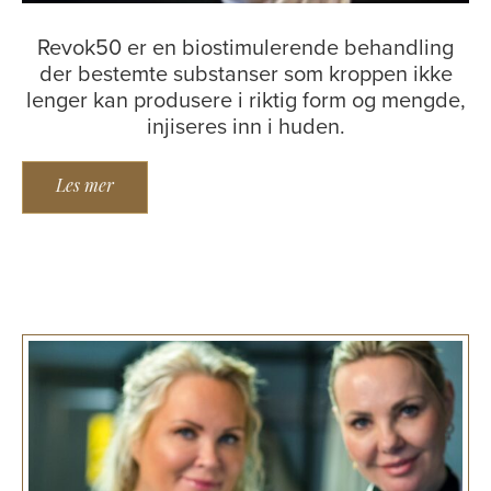
Revok50 er en biostimulerende behandling
der bestemte substanser som kroppen ikke
lenger kan produsere i riktig form og mengde,
injiseres inn i huden.
Les mer