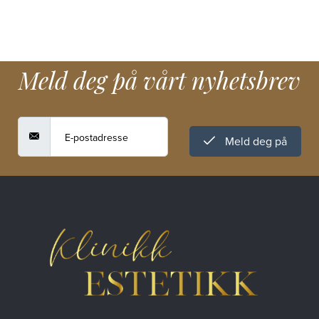
Meld deg på vårt nyhetsbrev
Meld deg på