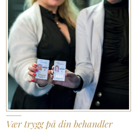
Vær trygg på din behandler