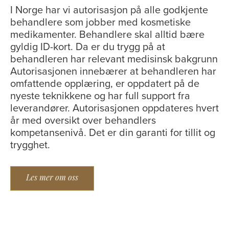
I Norge har vi autorisasjon på alle godkjente
behandlere som jobber med kosmetiske
medikamenter. Behandlere skal alltid bære
gyldig ID-kort. Da er du trygg på at
behandleren har relevant medisinsk bakgrunn
Autorisasjonen innebærer at behandleren har
omfattende opplæring, er oppdatert på de
nyeste teknikkene og har full support fra
leverandører. Autorisasjonen oppdateres hvert
år med oversikt over behandlers
kompetansenivå. Det er din garanti for tillit og
trygghet.
Les mer om oss