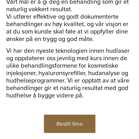
Vårt mål er å gi deg en behandling som gir et
naturlig vakkert resultat.
Vi utfører effektive og godt dokumenterte
behandlinger av høy kvalitet, og vår visjon er
at du som kunde skal føle at vi oppfyller dine
ønsker på en trygg og god måte.
Vi har den nyeste teknologien innen hudlaser
og oppdaterer oss jevnlig med kurs innen de
ulike behandlingsformene for kosmetiske
injeksjoner, hyaluronsyrefiller, hudanalyse og
hudhelseprogrammer. Vi er opptatt av at våre
behandlinger gir et naturlig resultat med god
hudhelse å bygge videre på.
Bestill time