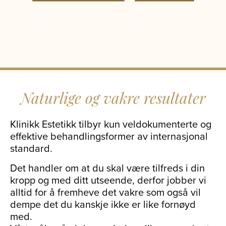
Naturlige og vakre resultater
Klinikk Estetikk tilbyr kun veldokumenterte og
effektive behandlingsformer av internasjonal
standard.
Det handler om at du skal være tilfreds i din
kropp og med ditt utseende, derfor jobber vi
alltid for å fremheve det vakre som også vil
dempe det du kanskje ikke er like fornøyd
med.