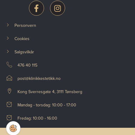
Personvern
Cookies
Salgsvilkår
476 40 115
post@klinikkestetikk.no
Kong Sverresgate 4, 3111 Tønsberg
Mandag - torsdag: 10:00 - 17:00
Fredag: 10:00 - 16:00