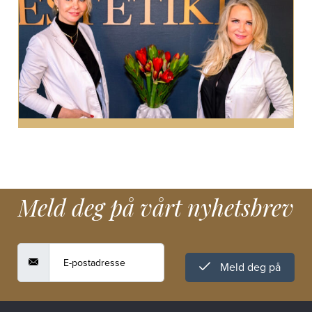
Meld deg på vårt nyhetsbrev
Meld deg på