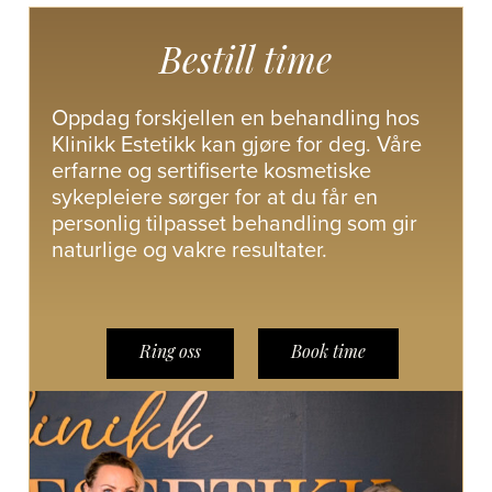
Bestill time
Oppdag forskjellen en behandling hos
Klinikk Estetikk kan gjøre for deg. Våre
erfarne og sertifiserte kosmetiske
sykepleiere sørger for at du får en
personlig tilpasset behandling som gir
naturlige og vakre resultater.
Ring oss
Book time