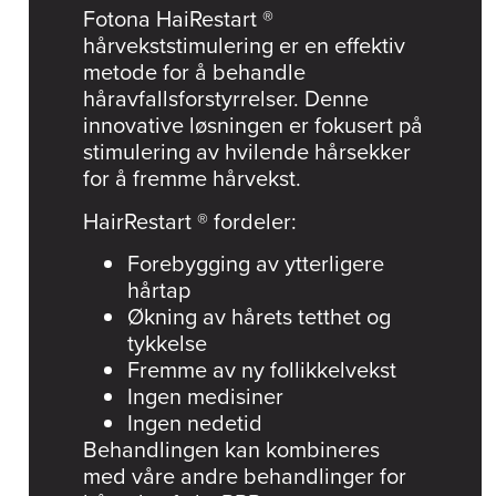
Fotona HaiRestart ®
hårvekststimulering er en effektiv
metode for å behandle
håravfallsforstyrrelser. Denne
innovative løsningen er fokusert på
stimulering av hvilende hårsekker
for å fremme hårvekst.
HairRestart ® fordeler:
Forebygging av ytterligere
hårtap
Økning av hårets tetthet og
tykkelse
Fremme av ny follikkelvekst
Ingen medisiner
Ingen nedetid
Behandlingen kan kombineres
med våre andre behandlinger for