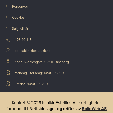
Personvern
Cookies
Salgsvilkår
476 40 115
post@klinikkestetikk.no
Kong Sverresgate 4, 3111 Tønsberg
Mandag - torsdag: 10:00 - 17:00
Fredag: 10:00 - 16:00
Kopirett© 2026 Klinikk Estetikk. Alle rettigheter
forbeholdt |
Nettside laget og driftes av
SolidWeb AS