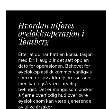
Hvordan utføres
øyelokksoperasjon i
Tønsberg
Etter at du har hatt en konsultasjon
med Dr. Haug blir det satt opp en
dato for operasjonen. Behovet for
øyelokksplastikk kommer vanligvis
som en del av aldringsprossessen,
men kan også være arvelig
betinget. Det er mange som ønsker
å fjerne overflødig hud over øvre
øyelokk som kan være sjenerende
av ulike årsaker.