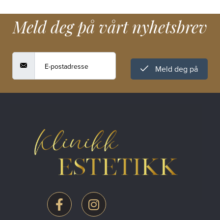
Meld deg på vårt nyhetsbrev
Meld deg på