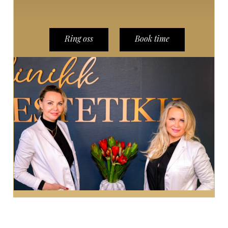
Ring oss
Book time