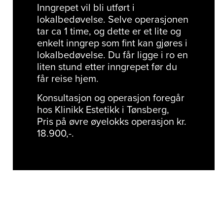
Inngrepet vil bli utført i
lokalbedøvelse. Selve operasjonen
tar ca 1 time, og dette er et lite og
enkelt inngrep som fint kan gjøres i
lokalbedøvelse. Du får ligge i ro en
liten stund etter inngrepet før du
får reise hjem.
Konsultasjon og operasjon foregår
hos Klinikk Estetikk i Tønsberg,
Pris på øvre øyelokks operasjon kr.
18.900,-.