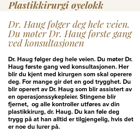
Plastikkirurgi øyelokk
Dr. Haug følger deg hele veien.
Du møter Dr. Haug første gang
ved konsultasjonen
Dr. Haug følger deg hele veien. Du møter Dr.
Haug første gang ved konsultasjonen. Her
blir du kjent med kirurgen som skal operere
deg. For mange gir det en god trygghet. Du
blir operert av Dr. Haug som blir assistert av
en operasjonssykepleier. Stingene blir
fjernet, og alle kontroller utføres av din
plastikkirurg, dr. Haug. Du kan føle deg
trygg på at han alltid er tilgjengelig, hvis det
er noe du lurer på.